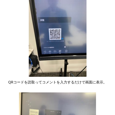
QRコードを読取ってコメントを入力するだけで画面に表示。