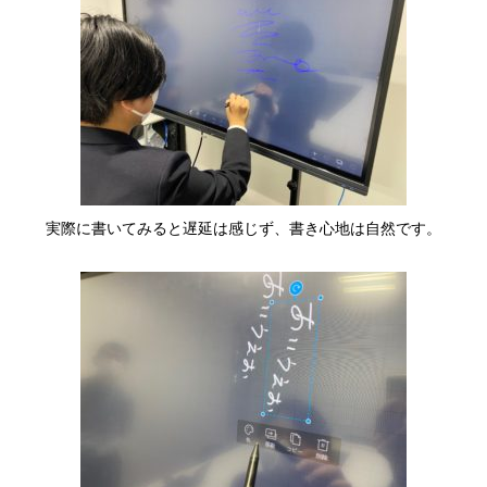
実際に書いてみると遅延は感じず、書き心地は自然です。