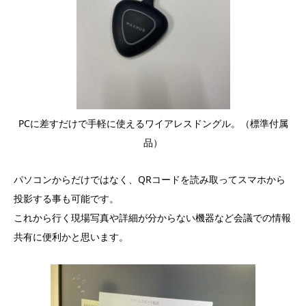
PCに差すだけで手軽に使えるワイアレスドングル。（標準付属
品）
パソコンからだけではなく、
QRコードを読み取ってスマホから
投影する事も可能です。
これから行く現場写真や詳細が分からない機器など会議での情報
共有に便利かと思います。