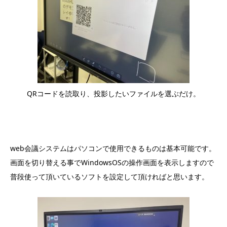
QRコードを読取り、投影したいファイルを選ぶだけ。
web会議システムはパソコンで使用できるものは基本可能です。
画面を切り替える事でWindowsOSの操作画面を表示しますので
普段使って頂いているソフトを設定して頂ければと思います。