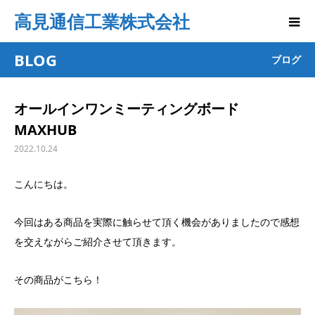
高見通信工業株式会社
BLOG
ブログ
オールインワンミーティングボード
MAXHUB
2022.10.24
こんにちは。
今回はある商品を実際に触らせて頂く機会がありましたので感想
を交えながらご紹介させて頂きます。
その商品がこちら！