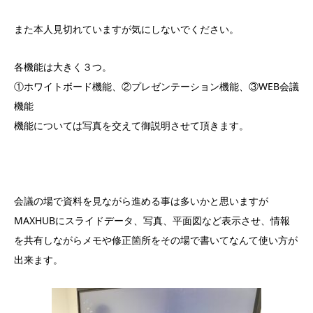
また本人見切れていますが気にしないでください。
各機能は大きく３つ。
①ホワイトボード機能、②プレゼンテーション機能、③WEB会議
機能
機能については写真を交えて御説明させて頂きます。
会議の場で資料を見ながら進める事は多いかと思いますが
MAXHUBにスライドデータ、写真、平面図など表示させ、情報
を共有しながらメモや修正箇所をその場で書いてなんて使い方が
出来ます。