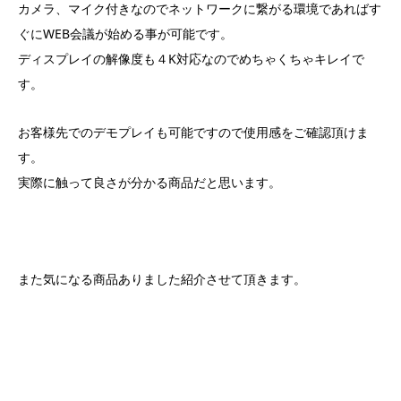
カメラ、マイク付きなのでネットワークに繋がる環境であればす
ぐにWEB会議が始める事が可能です。
ディスプレイの解像度も４K対応なのでめちゃくちゃキレイで
す。
お客様先でのデモプレイも可能ですので使用感をご確認頂けま
す。
実際に触って良さが分かる商品だと思います。
また気になる商品ありました紹介させて頂きます。