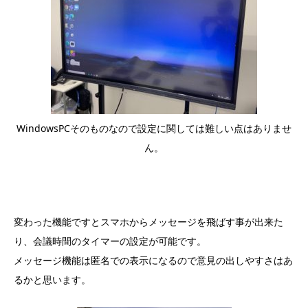
WindowsPCそのものなので設定に関しては難しい点はありませ
ん。
変わった機能ですとスマホからメッセージを飛ばす事が出来た
り、会議時間のタイマーの設定が可能です。
メッセージ機能は匿名での表示になるので意見の出しやすさはあ
るかと思います。