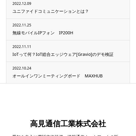
2022.12.09
ユニファイドコミュニケーションとは？
2022.11.25
無線モバイルIPフォン IP200H
2022.11.11
IoTって何？IoT総合エッジウェア[Gravio]のデモ検証
2022.10.24
オールインワンミーティングボード MAXHUB
高見通信工業株式会社