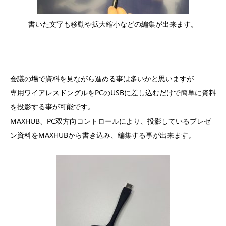
書いた文字も移動や拡大縮小などの編集が出来ます。
会議の場で資料を見ながら進める事は多いかと思いますが
専用ワイアレスドングルをPCのUSBに差し込むだけで簡単に
資料
を投影する事が可能です。
MAXHUB、PC双方向コントロールにより、投影しているプレゼ
ン資料をMAXHUBから書き込み、編集する事が出来ます。