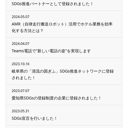
SDGs推進パートナーとして登録されました！
2024.05.07
AMR（自律走行搬送ロボット）活用でホテル業務を効率
化する方法とは？
2024.04.07
Teams電話で”新しい電話の姿”を実現します
2023.10.16
岐阜県の「清流の国ぎふ」SDGs推進ネットワークに登録
されました！
2023.07.07
愛知県SDGsの登録制度の企業に登録されました！
2023.05.31
SDGs宣言を行いました！