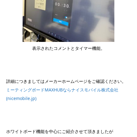
表示されたコメントとタイマー機能。
詳細につきましてはメーカーホームページをご確認ください。
ミーティングボードMAXHUBならナイスモバイル株式会社
(nicemobile.jp)
ホワイトボード機能を中心にご紹介させて頂きましたが