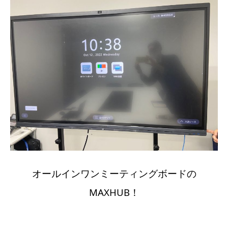
オールインワンミーティングボードの
MAXHUB！