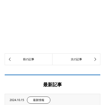
最新記事
2024.10.15
最新情報