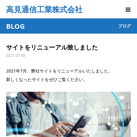
高見通信工業株式会社
BLOG
ブログ
サイトをリニューアル致しました
2021.07.30
2021年7月、弊社サイトをリニューアルいたしました。
新しくなったサイトをぜひご覧ください。