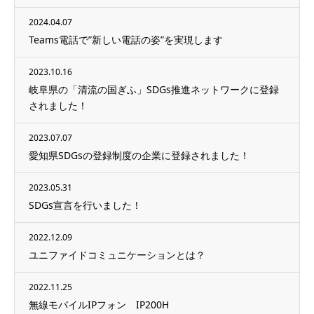
2024.04.07
Teams電話で”新しい電話の姿”を実現します
2023.10.16
岐阜県の「清流の国ぎふ」SDGs推進ネットワークに登録
されました！
2023.07.07
愛知県SDGsの登録制度の企業に登録されました！
2023.05.31
SDGs宣言を行いました！
2022.12.09
ユニファイドコミュニケーションとは？
2022.11.25
無線モバイルIPフォン IP200H